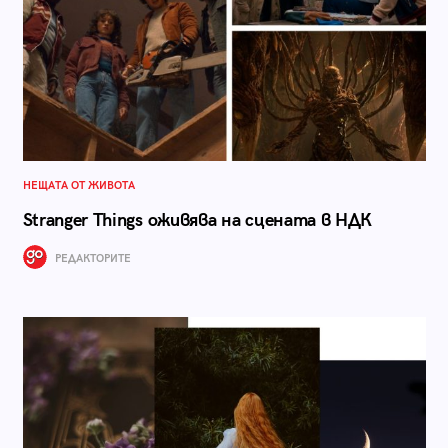
НЕЩАТА ОТ ЖИВОТА
Stranger Things оживява на сцената в НДК
РЕДАКТОРИТЕ