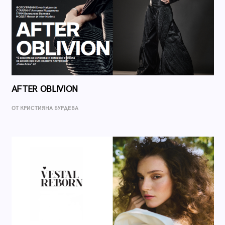
AFTER OBLIVION
ОТ КРИСТИЯНА БУРДЕВА