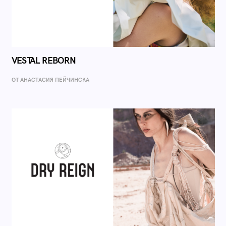
VESTAL REBORN
ОТ AНАСТАСИЯ ПЕЙЧИНСКА