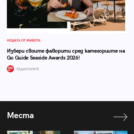
НЕЩАТА ОТ ЖИВОТА
Избери своите фаворити сред категориите на
Go Guide Seaside Awards 2026!
РЕДАКТОРИТЕ
Места