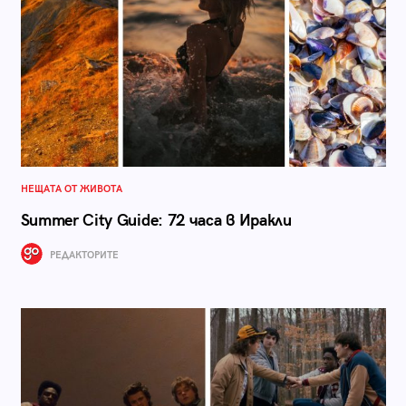
НЕЩАТА ОТ ЖИВОТА
Summer City Guide: 72 часа в Иракли
РЕДАКТОРИТЕ