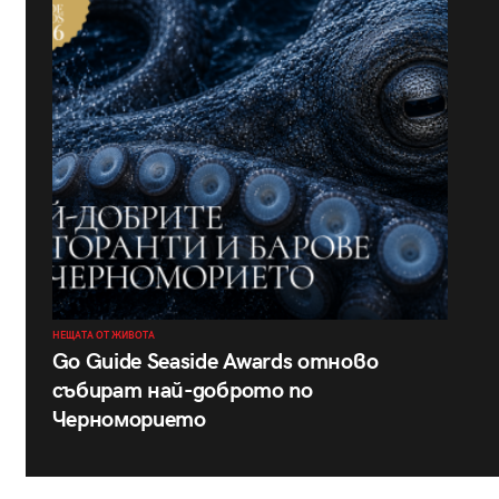
НЕЩАТА ОТ ЖИВОТА
Go Guide Seaside Awards отново
събират най-доброто по
Черноморието