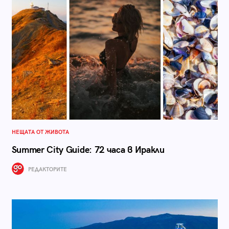
НЕЩАТА ОТ ЖИВОТА
Summer City Guide: 72 часа в Иракли
РЕДАКТОРИТЕ