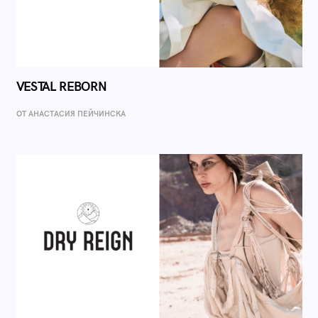
VESTAL REBORN
ОТ AНАСТАСИЯ ПЕЙЧИНСКА