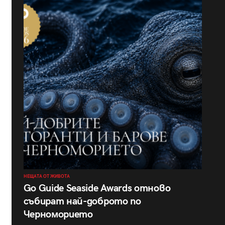
НЕЩАТА ОТ ЖИВОТА
Go Guide Seaside Awards отново
събират най-доброто по
Черноморието