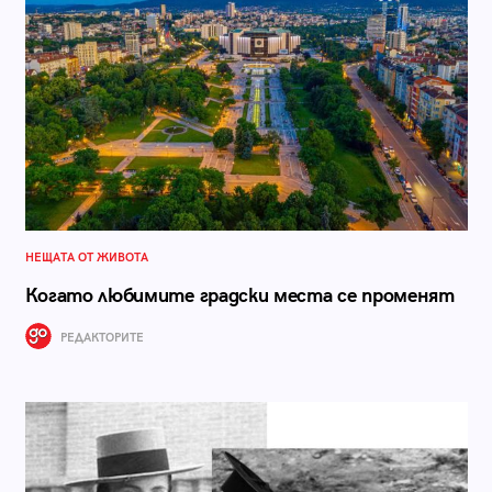
НЕЩАТА ОТ ЖИВОТА
Когато любимите градски места се променят
РЕДАКТОРИТЕ