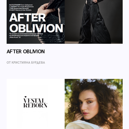
AFTER OBLIVION
ОТ КРИСТИЯНА БУРДЕВА