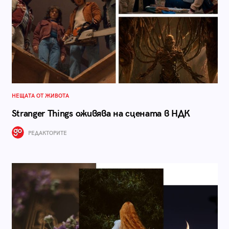
НЕЩАТА ОТ ЖИВОТА
Stranger Things оживява на сцената в НДК
РЕДАКТОРИТЕ