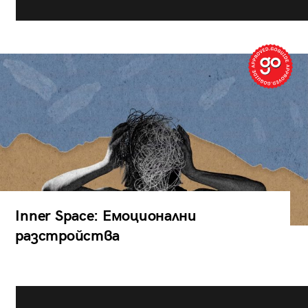
Inner Space: Емоционални
разстройства