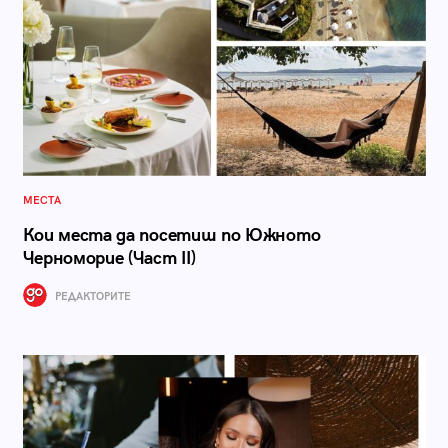
МЕСТА
Кои места да посетиш по Южното
Черноморие (Част II)
РЕДАКТОРИТЕ