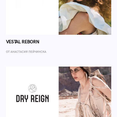
VESTAL REBORN
ОТ AНАСТАСИЯ ПЕЙЧИНСКА