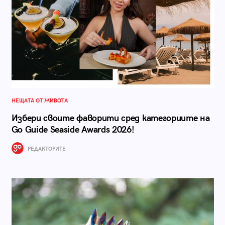
НЕЩАТА ОТ ЖИВОТА
Избери своите фаворити сред категориите на
Go Guide Seaside Awards 2026!
РЕДАКТОРИТЕ