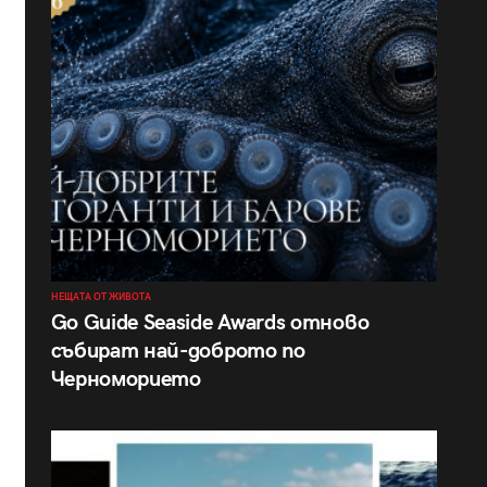
НЕЩАТА ОТ ЖИВОТА
Go Guide Seaside Awards отново
събират най-доброто по
Черноморието