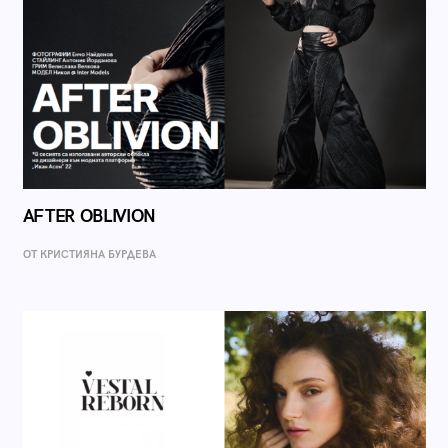
AFTER OBLIVION
ОТ КРИСТИЯНА БУРДЕВА