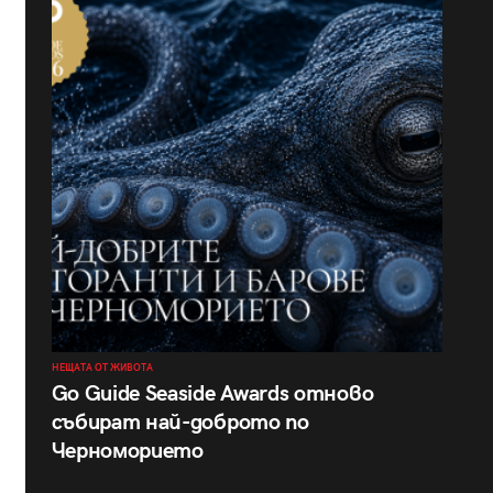
НЕЩАТА ОТ ЖИВОТА
Go Guide Seaside Awards отново
събират най-доброто по
Черноморието