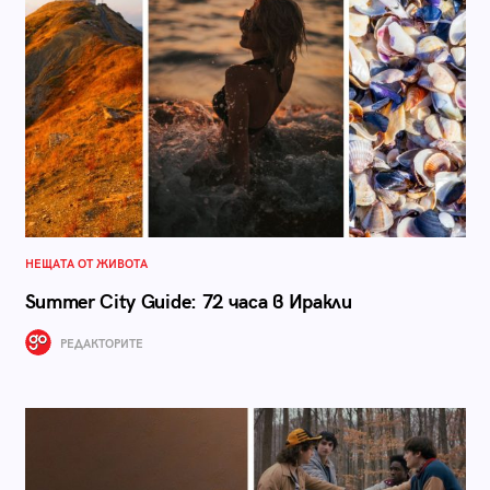
НЕЩАТА ОТ ЖИВОТА
Summer City Guide: 72 часа в Иракли
РЕДАКТОРИТЕ