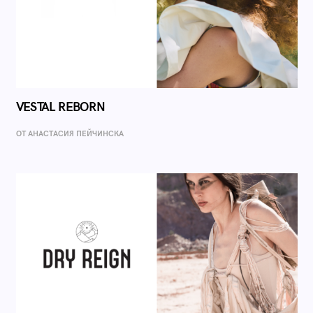
VESTAL REBORN
ОТ AНАСТАСИЯ ПЕЙЧИНСКА