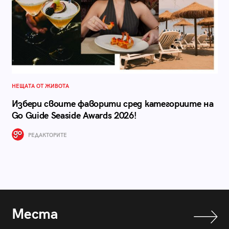
НЕЩАТА ОТ ЖИВОТА
Избери своите фаворити сред категориите на
Go Guide Seaside Awards 2026!
РЕДАКТОРИТЕ
Места