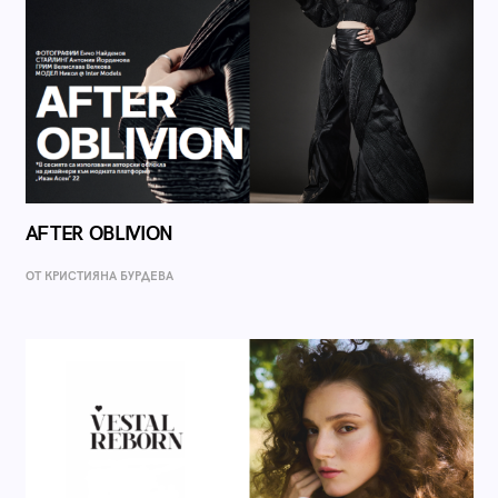
AFTER OBLIVION
ОТ КРИСТИЯНА БУРДЕВА