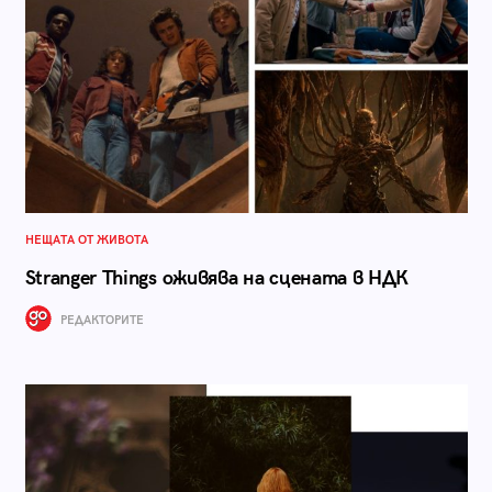
НЕЩАТА ОТ ЖИВОТА
Stranger Things оживява на сцената в НДК
РЕДАКТОРИТЕ