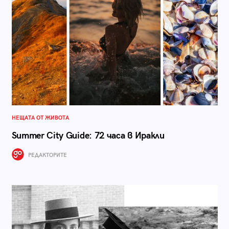
НЕЩАТА ОТ ЖИВОТА
Summer City Guide: 72 часа в Иракли
РЕДАКТОРИТЕ