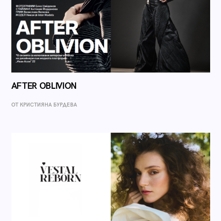
AFTER OBLIVION
ОТ КРИСТИЯНА БУРДЕВА