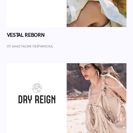
VESTAL REBORN
ОТ AНАСТАСИЯ ПЕЙЧИНСКА