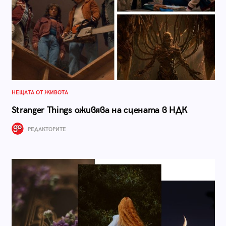
НЕЩАТА ОТ ЖИВОТА
Stranger Things оживява на сцената в НДК
РЕДАКТОРИТЕ