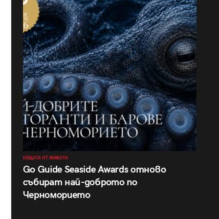
НЕЩАТА ОТ ЖИВОТА
Go Guide Seaside Awards отново
събират най-доброто по
Черноморието