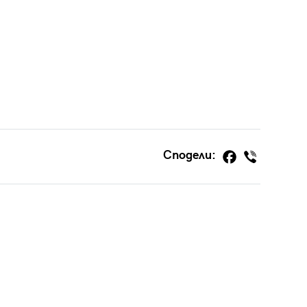
Сподели: