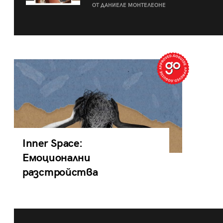
ОТ ДАНИЕЛЕ МОНТЕЛЕОНЕ
Inner Space:
Емоционални
разстройства