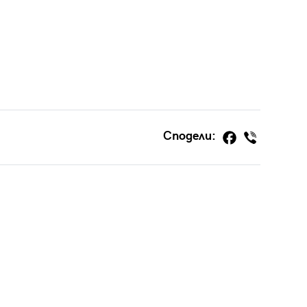
Сподели: