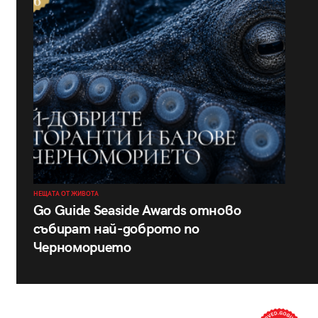
НЕЩАТА ОТ ЖИВОТА
Go Guide Seaside Awards отново
събират най-доброто по
Черноморието