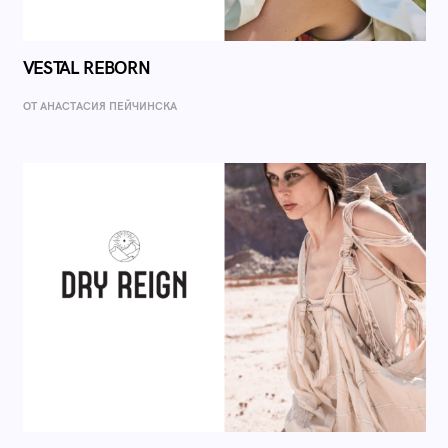
VESTAL REBORN
ОТ AНАСТАСИЯ ПЕЙЧИНСКА