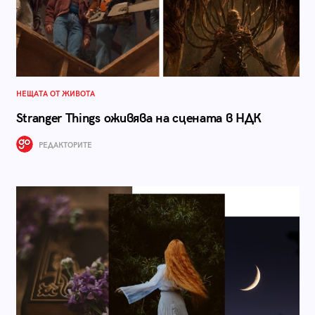
НЕЩАТА ОТ ЖИВОТА
Stranger Things оживява на сцената в НДК
РЕДАКТОРИТЕ