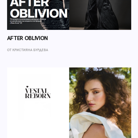
AFTER OBLIVION
ОТ КРИСТИЯНА БУРДЕВА