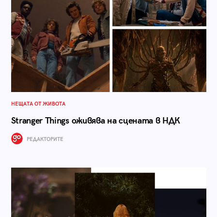
НЕЩАТА ОТ ЖИВОТА
Stranger Things оживява на сцената в НДК
РЕДАКТОРИТЕ