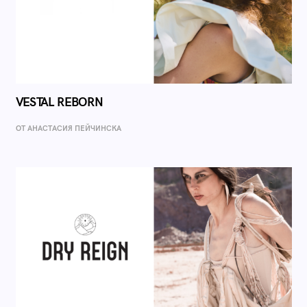
VESTAL REBORN
ОТ AНАСТАСИЯ ПЕЙЧИНСКА