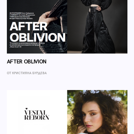
AFTER OBLIVION
ОТ КРИСТИЯНА БУРДЕВА