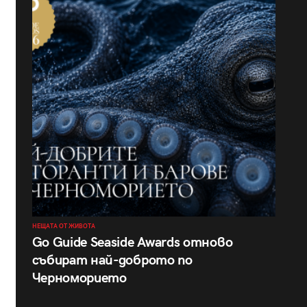
НЕЩАТА ОТ ЖИВОТА
Go Guide Seaside Awards отново
събират най-доброто по
Черноморието