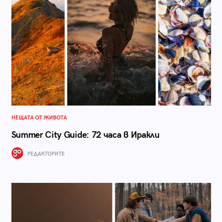
НЕЩАТА ОТ ЖИВОТА
Summer City Guide: 72 часа в Иракли
РЕДАКТОРИТЕ