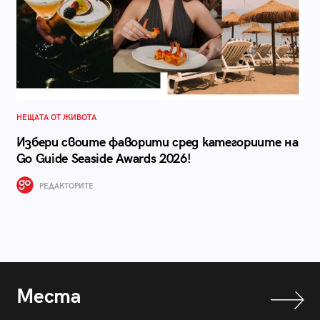
НЕЩАТА ОТ ЖИВОТА
Избери своите фаворити сред категориите на
Go Guide Seaside Awards 2026!
РЕДАКТОРИТЕ
Места