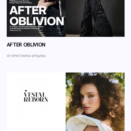
AFTER OBLIVION
ОТ КРИСТИЯНА БУРДЕВА