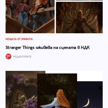
НЕЩАТА ОТ ЖИВОТА
Stranger Things оживява на сцената в НДК
РЕДАКТОРИТЕ