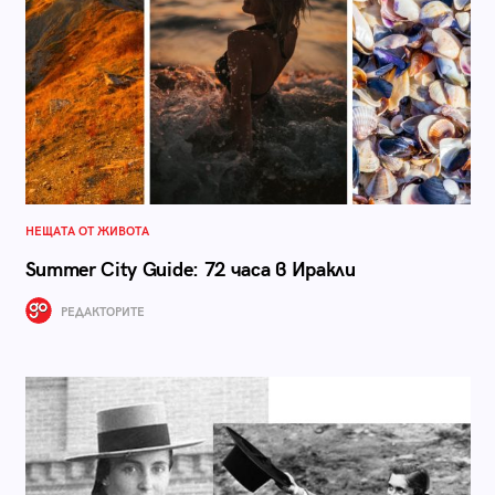
НЕЩАТА ОТ ЖИВОТА
Summer City Guide: 72 часа в Иракли
РЕДАКТОРИТЕ