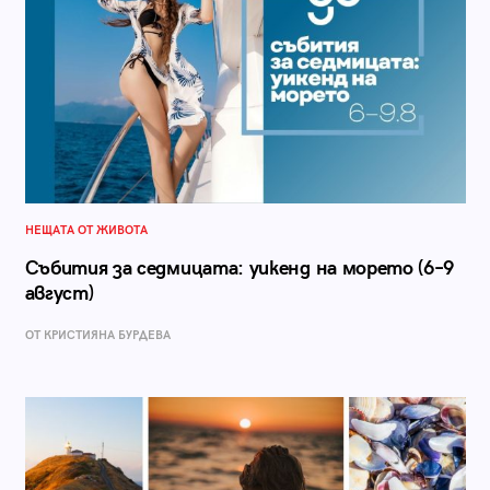
НЕЩАТА ОТ ЖИВОТА
Събития за седмицата: уикенд на морето (6–9
август)
ОТ КРИСТИЯНА БУРДЕВА