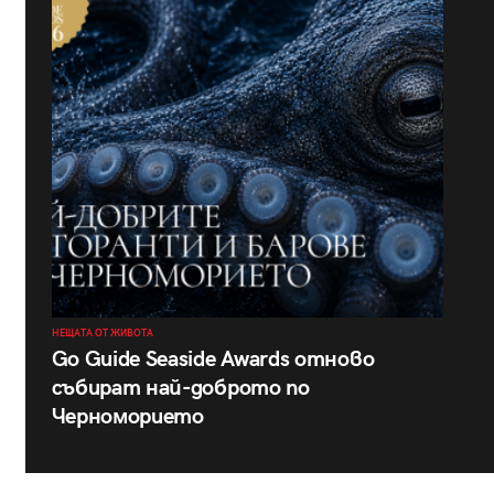
НЕЩАТА ОТ ЖИВОТА
Go Guide Seaside Awards отново
събират най-доброто по
Черноморието