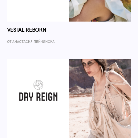
VESTAL REBORN
ОТ AНАСТАСИЯ ПЕЙЧИНСКА