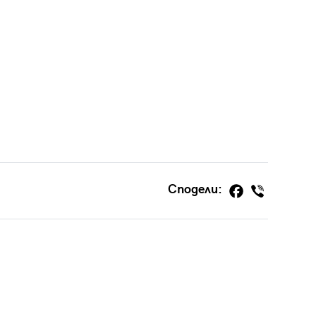
Сподели: