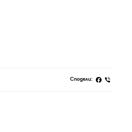
Сподели: