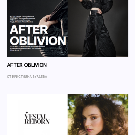
AFTER OBLIVION
ОТ КРИСТИЯНА БУРДЕВА