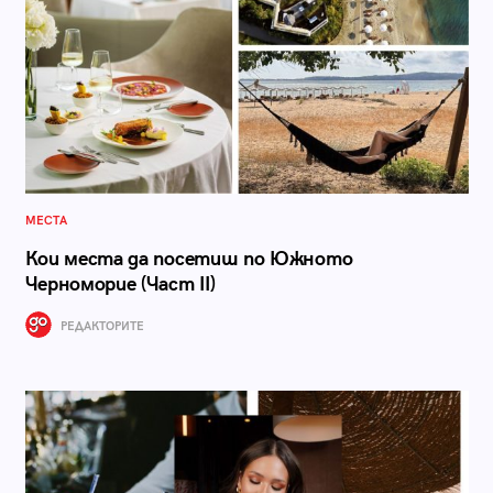
МЕСТА
Кои места да посетиш по Южното
Черноморие (Част II)
РЕДАКТОРИТЕ