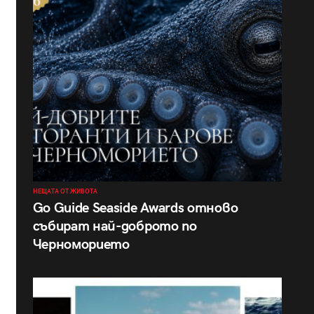
НЕЩАТА ОТ ЖИВОТА
Go Guide Seaside Awards отново
събират най-доброто по
Черноморието