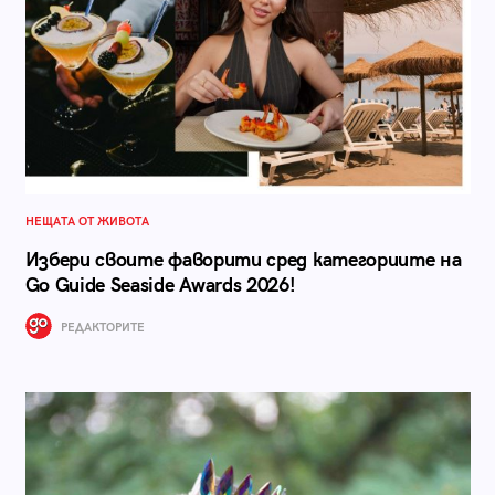
НЕЩАТА ОТ ЖИВОТА
Избери своите фаворити сред категориите на
Go Guide Seaside Awards 2026!
РЕДАКТОРИТЕ