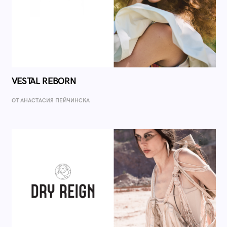
VESTAL REBORN
ОТ AНАСТАСИЯ ПЕЙЧИНСКА