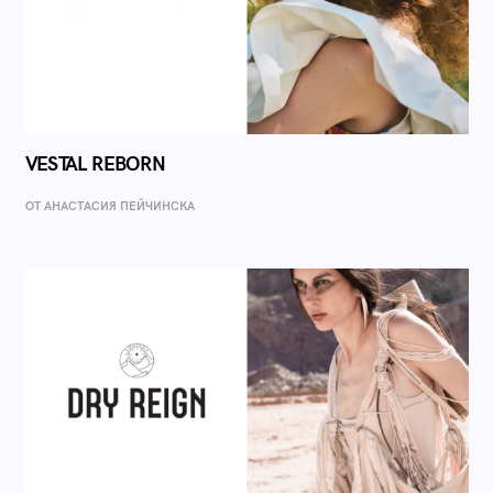
VESTAL REBORN
ОТ AНАСТАСИЯ ПЕЙЧИНСКА