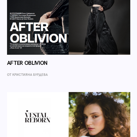
AFTER OBLIVION
ОТ КРИСТИЯНА БУРДЕВА