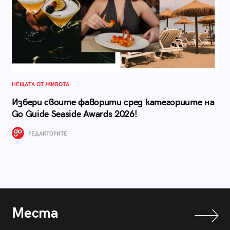
НЕЩАТА ОТ ЖИВОТА
Избери своите фаворити сред категориите на
Go Guide Seaside Awards 2026!
РЕДАКТОРИТЕ
Места