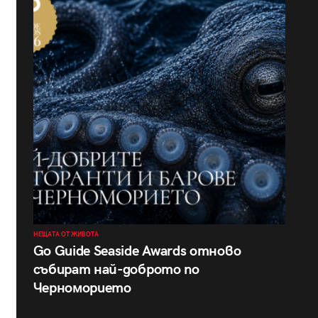
НЕЩАТА ОТ ЖИВОТА
Go Guide Seaside Awards отново
събират най-доброто по
Черноморието