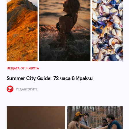
НЕЩАТА ОТ ЖИВОТА
Summer City Guide: 72 часа в Иракли
РЕДАКТОРИТЕ