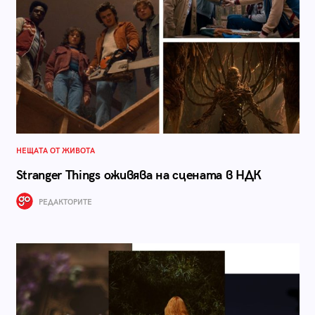
НЕЩАТА ОТ ЖИВОТА
Stranger Things оживява на сцената в НДК
РЕДАКТОРИТЕ