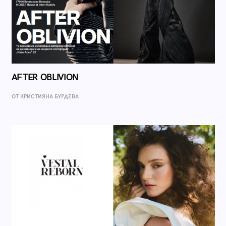
AFTER OBLIVION
ОТ КРИСТИЯНА БУРДЕВА