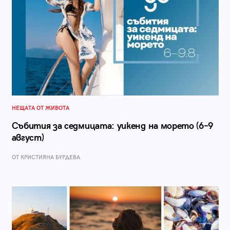
НЕЩАТА ОТ ЖИВОТА
Събития за седмицата: уикенд на морето (6–9
август)
ОТ КРИСТИЯНА БУРДЕВА