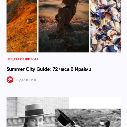
НЕЩАТА ОТ ЖИВОТА
Summer City Guide: 72 часа в Иракли
РЕДАКТОРИТЕ