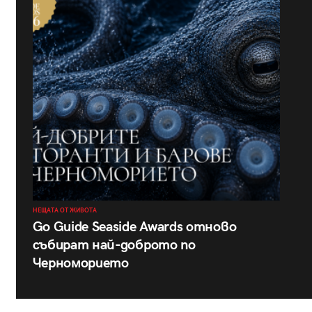
НЕЩАТА ОТ ЖИВОТА
Go Guide Seaside Awards отново
събират най-доброто по
Черноморието