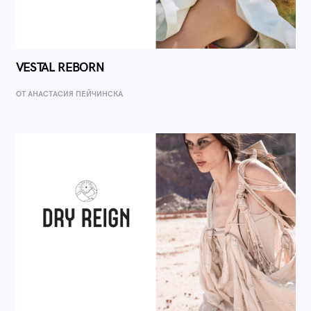
VESTAL REBORN
ОТ AНАСТАСИЯ ПЕЙЧИНСКА