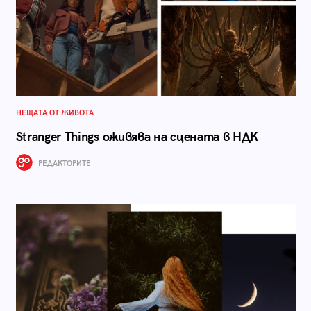
НЕЩАТА ОТ ЖИВОТА
Stranger Things оживява на сцената в НДК
РЕДАКТОРИТЕ