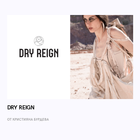
DRY REIGN
ОТ КРИСТИЯНА БУРДЕВА