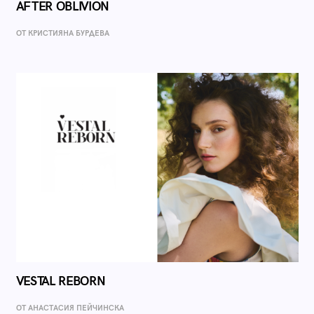
AFTER OBLIVION
ОТ КРИСТИЯНА БУРДЕВА
VESTAL REBORN
ОТ AНАСТАСИЯ ПЕЙЧИНСКА