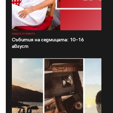
НЕЩАТА ОТ ЖИВОТА
Събития на седмицата: 10–16
август