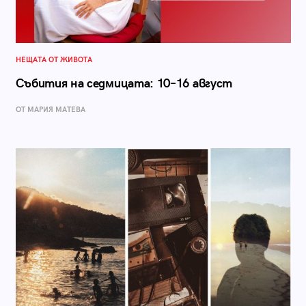
НЕЩАТА ОТ ЖИВОТА
Събития на седмицата: 10–16 август
ОТ МАРИЯ МАТЕВА