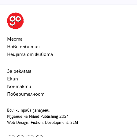
Места
Нови събития
Нещата от живота
За реклама
Екип
Контакти
Поверителност
Всички права запазени.
Издание на
HiEnd Publishing
2021
Web Design:
Fiction
, Development:
SLM