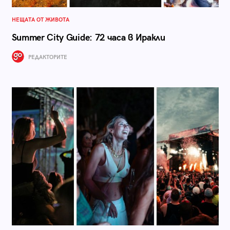
НЕЩАТА ОТ ЖИВОТА
Summer City Guide: 72 часа в Иракли
РЕДАКТОРИТЕ