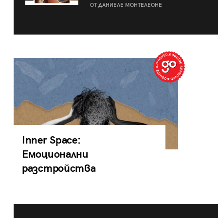
ОТ ДАНИЕЛЕ МОНТЕЛЕОНЕ
Inner Space:
Емоционални
разстройства