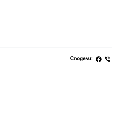
Сподели: