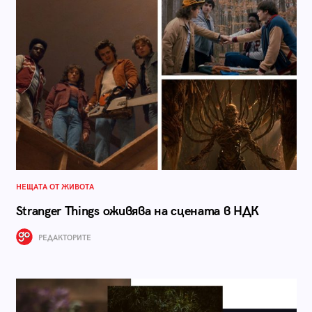
НЕЩАТА ОТ ЖИВОТА
Stranger Things оживява на сцената в НДК
РЕДАКТОРИТЕ