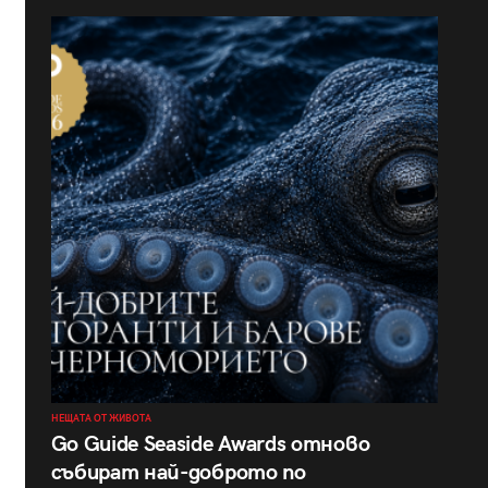
НЕЩАТА ОТ ЖИВОТА
Go Guide Seaside Awards отново
събират най-доброто по