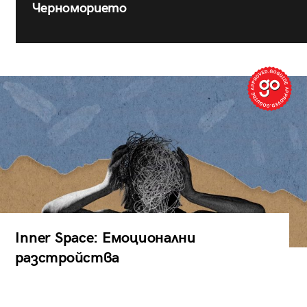
Черноморието
Inner Space: Емоционални
разстройства