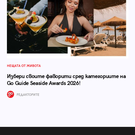
НЕЩАТА ОТ ЖИВОТА
Избери своите фаворити сред категориите на
Go Guide Seaside Awards 2026!
РЕДАКТОРИТЕ