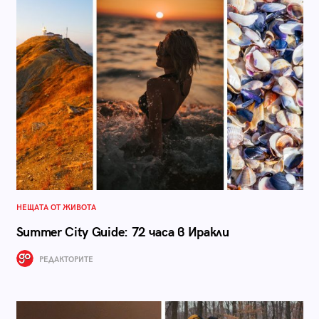
НЕЩАТА ОТ ЖИВОТА
Summer City Guide: 72 часа в Иракли
РЕДАКТОРИТЕ