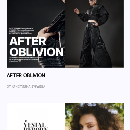
AFTER OBLIVION
ОТ КРИСТИЯНА БУРДЕВА