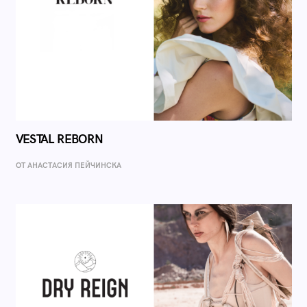
VESTAL REBORN
ОТ AНАСТАСИЯ ПЕЙЧИНСКА