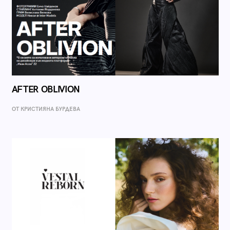
AFTER OBLIVION
ОТ КРИСТИЯНА БУРДЕВА