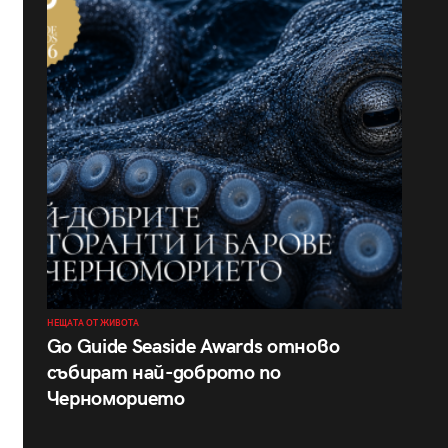
НЕЩАТА ОТ ЖИВОТА
Go Guide Seaside Awards отново
събират най-доброто по
Черноморието