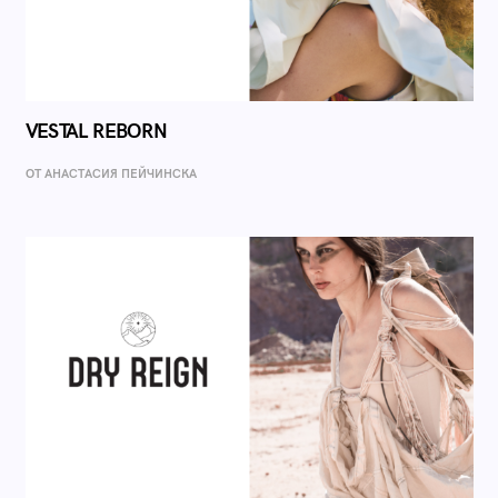
VESTAL REBORN
ОТ AНАСТАСИЯ ПЕЙЧИНСКА