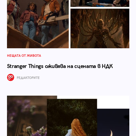
НЕЩАТА ОТ ЖИВОТА
Stranger Things оживява на сцената в НДК
РЕДАКТОРИТЕ