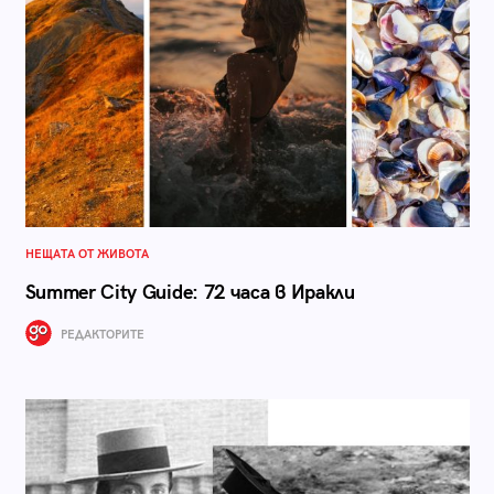
НЕЩАТА ОТ ЖИВОТА
Summer City Guide: 72 часа в Иракли
РЕДАКТОРИТЕ