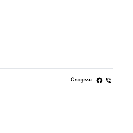
Сподели: