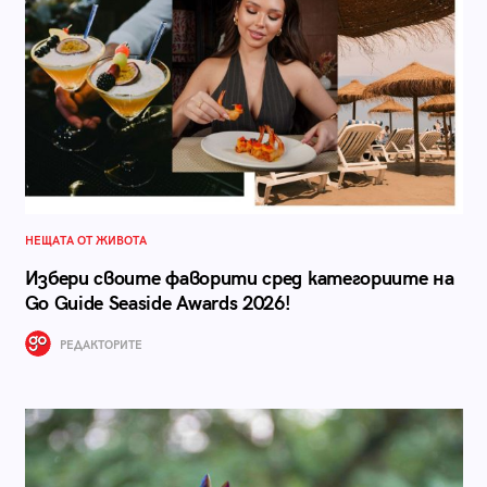
НЕЩАТА ОТ ЖИВОТА
Избери своите фаворити сред категориите на
Go Guide Seaside Awards 2026!
РЕДАКТОРИТЕ