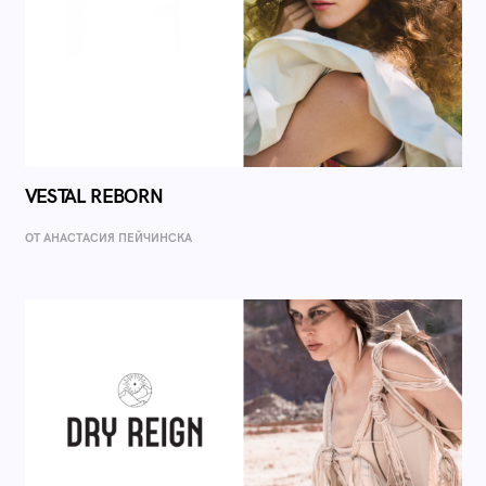
VESTAL REBORN
ОТ AНАСТАСИЯ ПЕЙЧИНСКА