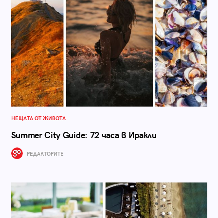
НЕЩАТА ОТ ЖИВОТА
Summer City Guide: 72 часа в Иракли
РЕДАКТОРИТЕ