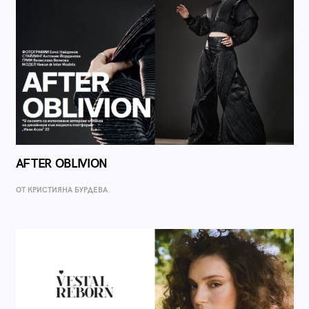
AFTER OBLIVION
ОТ КРИСТИЯНА БУРДЕВА