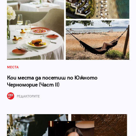
МЕСТА
Кои места да посетиш по Южното
Черноморие (Част II)
РЕДАКТОРИТЕ