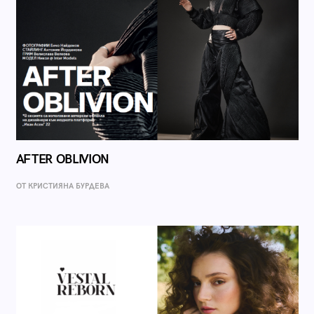
AFTER OBLIVION
ОТ КРИСТИЯНА БУРДЕВА