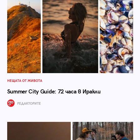
НЕЩАТА ОТ ЖИВОТА
Summer City Guide: 72 часа в Иракли
РЕДАКТОРИТЕ