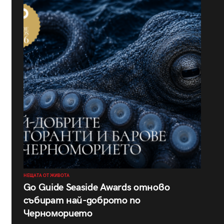
НЕЩАТА ОТ ЖИВОТА
Go Guide Seaside Awards отново
събират най-доброто по
Черноморието