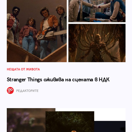
НЕЩАТА ОТ ЖИВОТА
Stranger Things оживява на сцената в НДК
РЕДАКТОРИТЕ