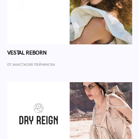
VESTAL REBORN
ОТ AНАСТАСИЯ ПЕЙЧИНСКА