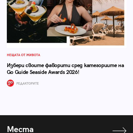
НЕЩАТА ОТ ЖИВОТА
Избери своите фаворити сред категориите на
Go Guide Seaside Awards 2026!
РЕДАКТОРИТЕ
Места