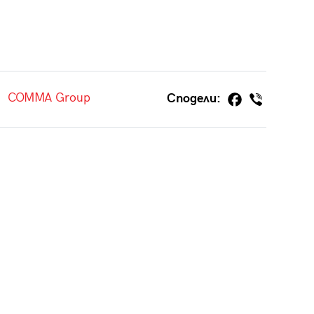
COMMA Group
Сподели: