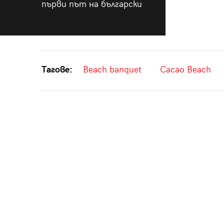
първи път на български
Тагове:
Beach banquet
Cacao Beach