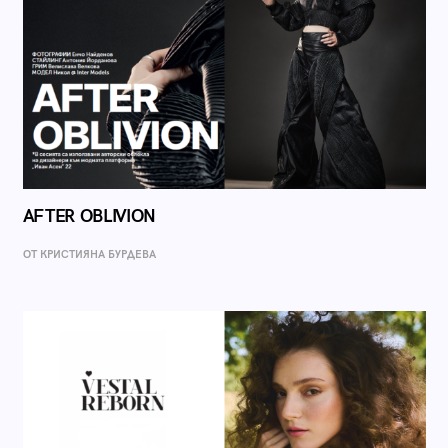
AFTER OBLIVION
ОТ КРИСТИЯНА БУРДЕВА