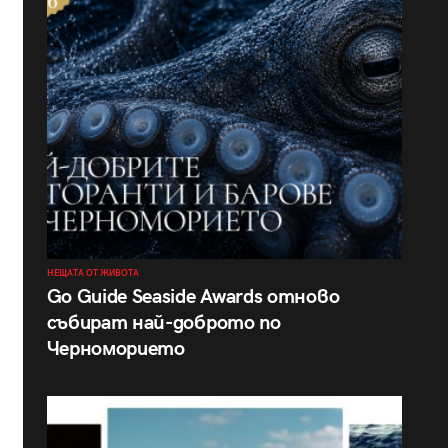
НЕЩАТА ОТ ЖИВОТА
Go Guide Seaside Awards отново
събират най-доброто по
Черноморието