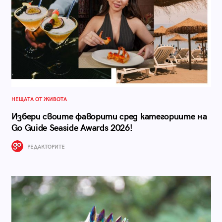
НЕЩАТА ОТ ЖИВОТА
Избери своите фаворити сред категориите на
Go Guide Seaside Awards 2026!
РЕДАКТОРИТЕ