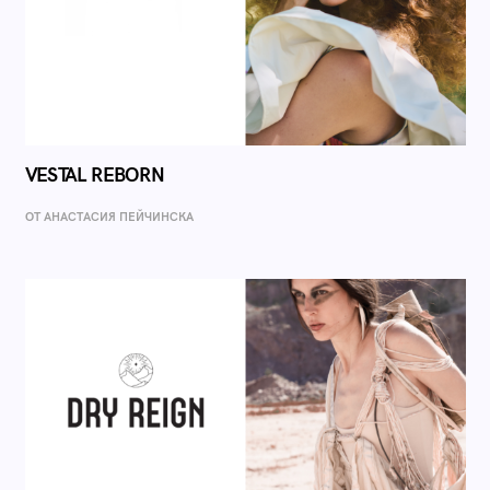
VESTAL REBORN
ОТ AНАСТАСИЯ ПЕЙЧИНСКА