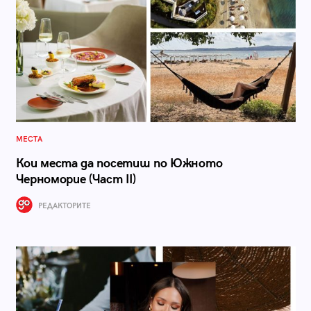
МЕСТА
Кои места да посетиш по Южното
Черноморие (Част II)
РЕДАКТОРИТЕ