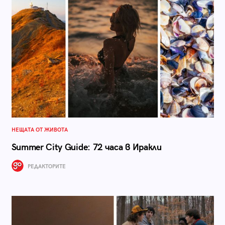
НЕЩАТА ОТ ЖИВОТА
Summer City Guide: 72 часа в Иракли
РЕДАКТОРИТЕ