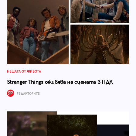
НЕЩАТА ОТ ЖИВОТА
Stranger Things оживява на сцената в НДК
РЕДАКТОРИТЕ