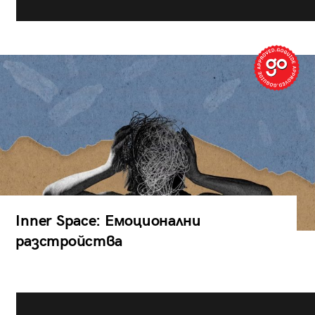
Inner Space: Емоционални
разстройства