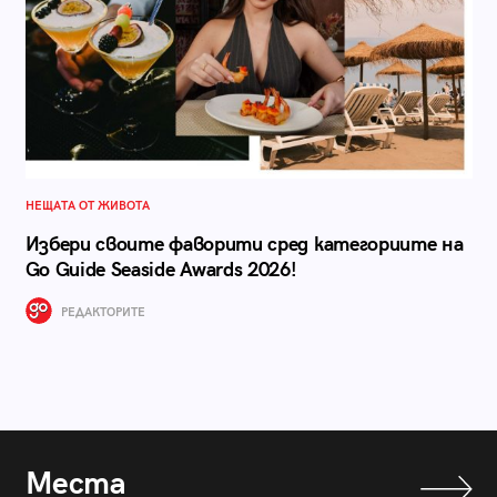
НЕЩАТА ОТ ЖИВОТА
Избери своите фаворити сред категориите на
Go Guide Seaside Awards 2026!
РЕДАКТОРИТЕ
Места