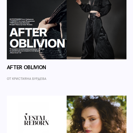
AFTER OBLIVION
ОТ КРИСТИЯНА БУРДЕВА