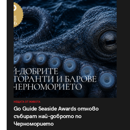
НЕЩАТА ОТ ЖИВОТА
Go Guide Seaside Awards отново
събират най-доброто по
Черноморието