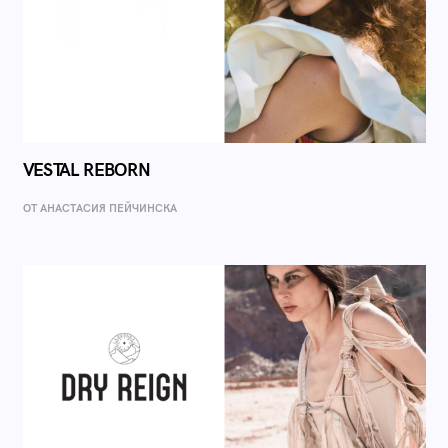
VESTAL REBORN
ОТ AНАСТАСИЯ ПЕЙЧИНСКА