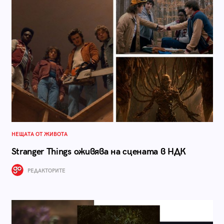
НЕЩАТА ОТ ЖИВОТА
Stranger Things оживява на сцената в НДК
РЕДАКТОРИТЕ