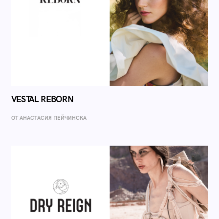
VESTAL REBORN
ОТ AНАСТАСИЯ ПЕЙЧИНСКА