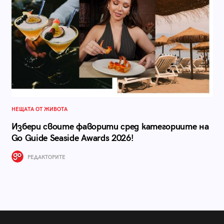
НЕЩАТА ОТ ЖИВОТА
Избери своите фаворити сред категориите на
Go Guide Seaside Awards 2026!
РЕДАКТОРИТЕ