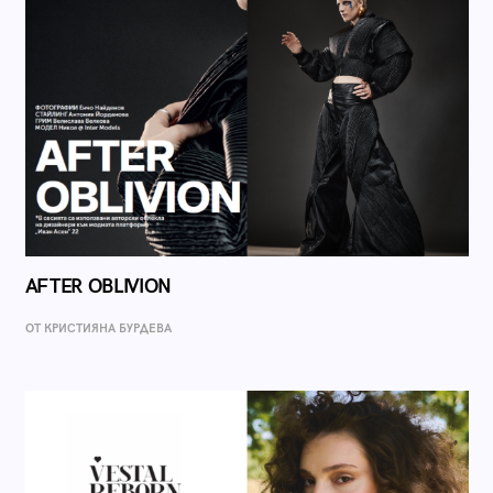
AFTER OBLIVION
ОТ КРИСТИЯНА БУРДЕВА