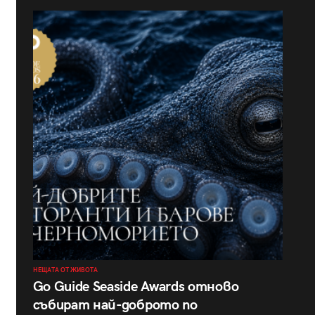
НЕЩАТА ОТ ЖИВОТА
Go Guide Seaside Awards отново
събират най-доброто по