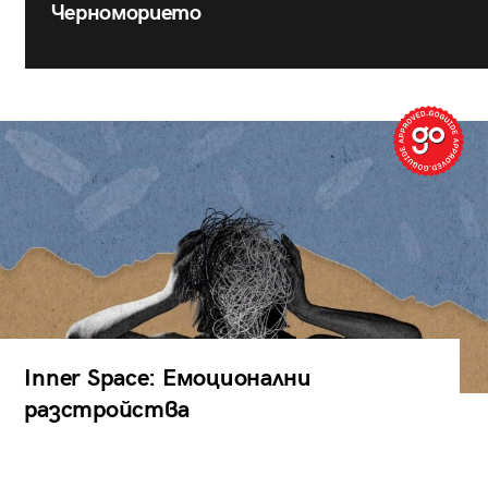
Черноморието
Inner Space: Емоционални
разстройства