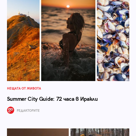
НЕЩАТА ОТ ЖИВОТА
Summer City Guide: 72 часа в Иракли
РЕДАКТОРИТЕ