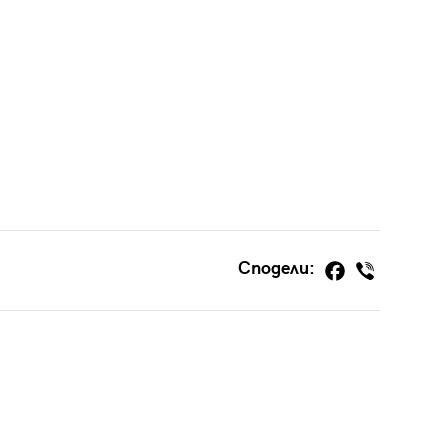
Сподели: