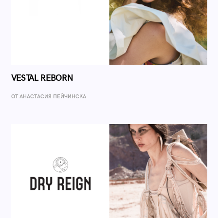
VESTAL REBORN
ОТ AНАСТАСИЯ ПЕЙЧИНСКА