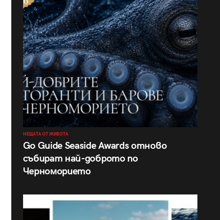
НЕЩАТА ОТ ЖИВОТА
Go Guide Seaside Awards отново
събират най-доброто по
Черноморието