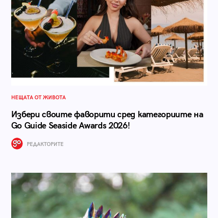
НЕЩАТА ОТ ЖИВОТА
Избери своите фаворити сред категориите на
Go Guide Seaside Awards 2026!
РЕДАКТОРИТЕ