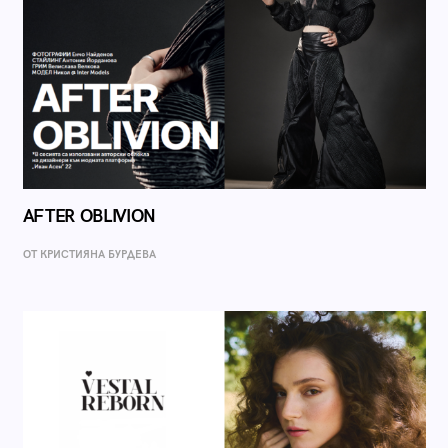
AFTER OBLIVION
ОТ КРИСТИЯНА БУРДЕВА