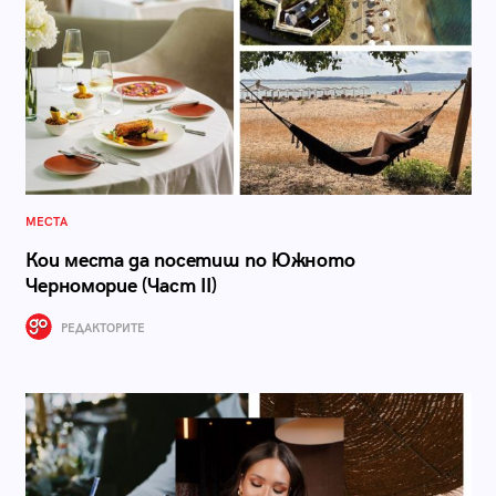
МЕСТА
Кои места да посетиш по Южното
Черноморие (Част II)
РЕДАКТОРИТЕ