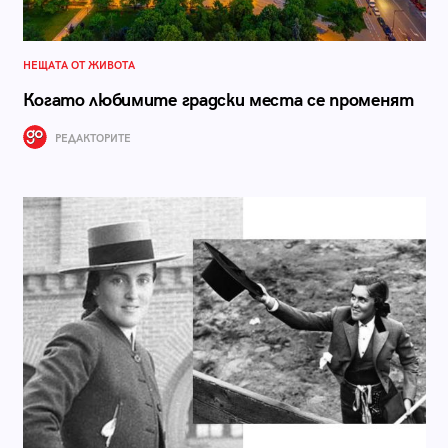
НЕЩАТА ОТ ЖИВОТА
Когато любимите градски места се променят
РЕДАКТОРИТЕ