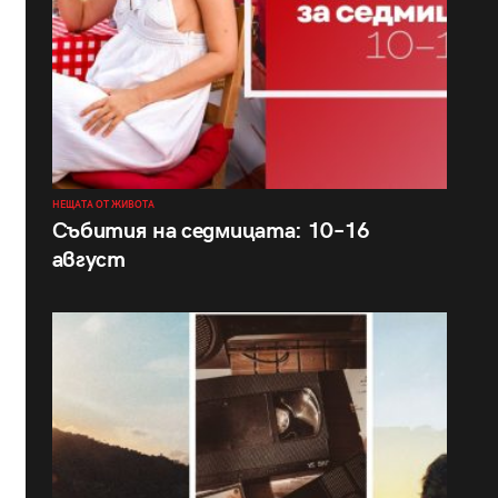
НЕЩАТА ОТ ЖИВОТА
Събития на седмицата: 10–16
август