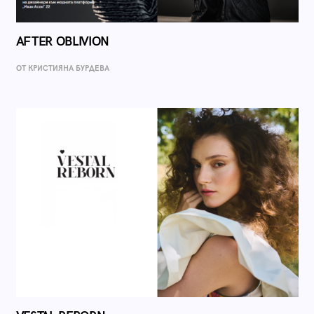
AFTER OBLIVION
ОТ КРИСТИЯНА БУРДЕВА