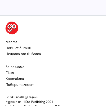
Места
Нови събития
Нещата от живота
За реклама
Екип
Контакти
Поверителност
Всички права запазени.
Издание на
HiEnd Publishing
2021