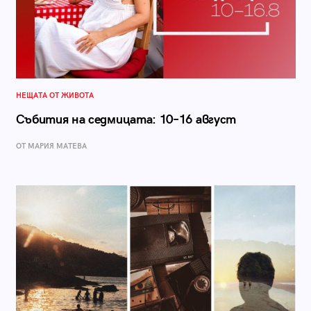
НЕЩАТА ОТ ЖИВОТА
Събития на седмицата: 10–16 август
ОТ МАРИЯ МАТЕВА