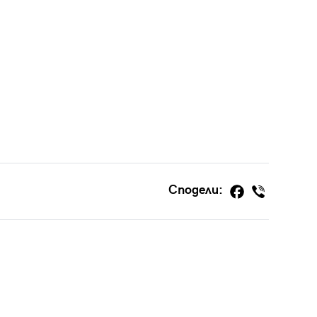
Сподели: