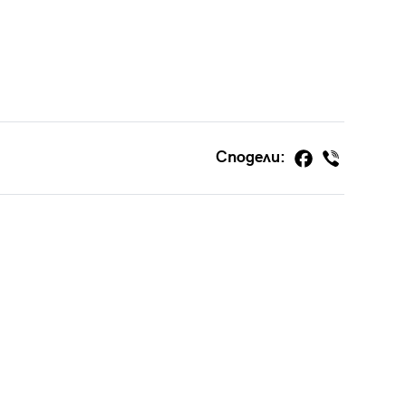
Сподели: