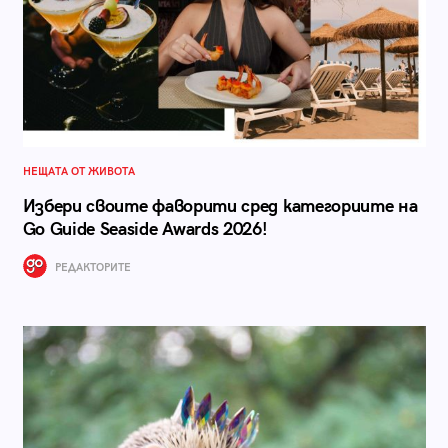
НЕЩАТА ОТ ЖИВОТА
Избери своите фаворити сред категориите на
Go Guide Seaside Awards 2026!
РЕДАКТОРИТЕ