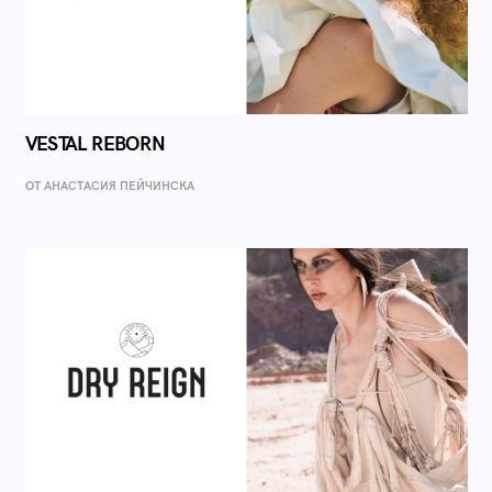
VESTAL REBORN
ОТ AНАСТАСИЯ ПЕЙЧИНСКА