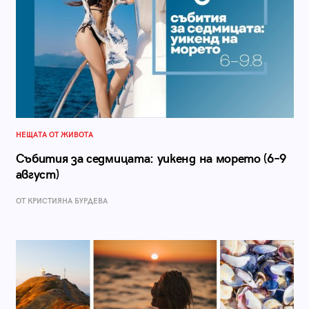
НЕЩАТА ОТ ЖИВОТА
Събития за седмицата: уикенд на морето (6–9
август)
ОТ КРИСТИЯНА БУРДЕВА