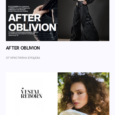
AFTER OBLIVION
ОТ КРИСТИЯНА БУРДЕВА