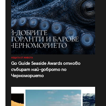
НЕЩАТА ОТ ЖИВОТА
Go Guide Seaside Awards отново
събират най-доброто по
Черноморието