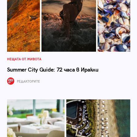
НЕЩАТА ОТ ЖИВОТА
Summer City Guide: 72 часа в Иракли
РЕДАКТОРИТЕ