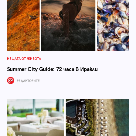
НЕЩАТА ОТ ЖИВОТА
Summer City Guide: 72 часа в Иракли
РЕДАКТОРИТЕ