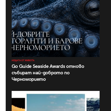
НЕЩАТА ОТ ЖИВОТА
Go Guide Seaside Awards отново
събират най-доброто по
Черноморието