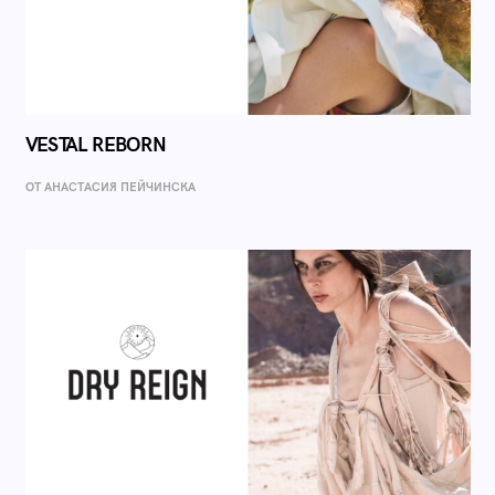
VESTAL REBORN
ОТ AНАСТАСИЯ ПЕЙЧИНСКА