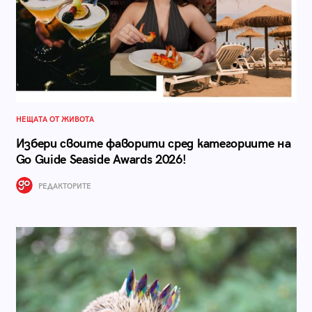
НЕЩАТА ОТ ЖИВОТА
Избери своите фаворити сред категориите на
Go Guide Seaside Awards 2026!
РЕДАКТОРИТЕ