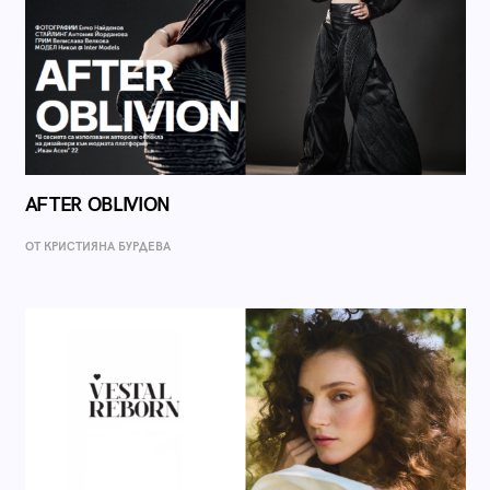
AFTER OBLIVION
ОТ КРИСТИЯНА БУРДЕВА