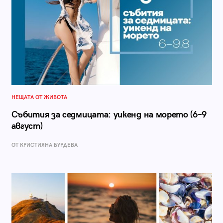
НЕЩАТА ОТ ЖИВОТА
Събития за седмицата: уикенд на морето (6–9
август)
ОТ КРИСТИЯНА БУРДЕВА