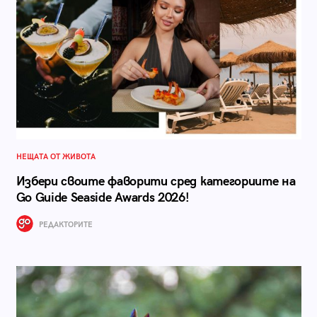
НЕЩАТА ОТ ЖИВОТА
Избери своите фаворити сред категориите на
Go Guide Seaside Awards 2026!
РЕДАКТОРИТЕ