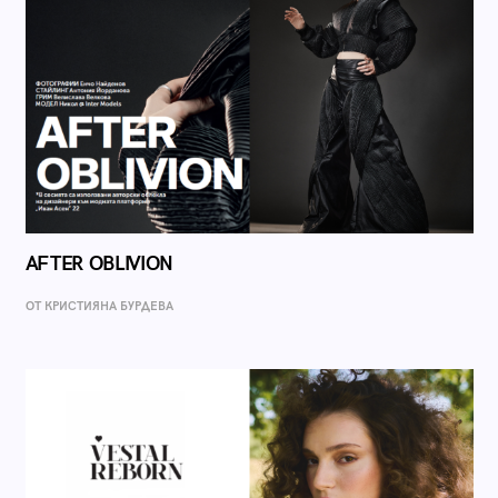
AFTER OBLIVION
ОТ КРИСТИЯНА БУРДЕВА