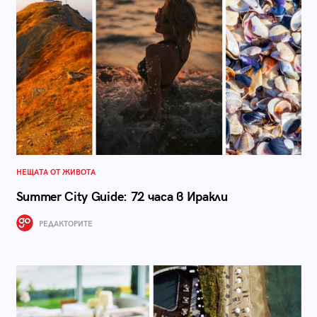
НЕЩАТА ОТ ЖИВОТА
Summer City Guide: 72 часа в Иракли
РЕДАКТОРИТЕ