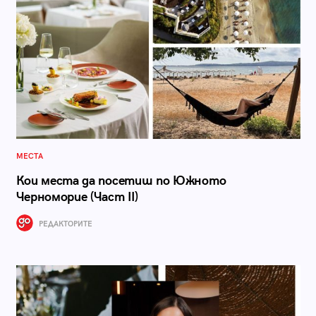
МЕСТА
Кои места да посетиш по Южното
Черноморие (Част II)
РЕДАКТОРИТЕ