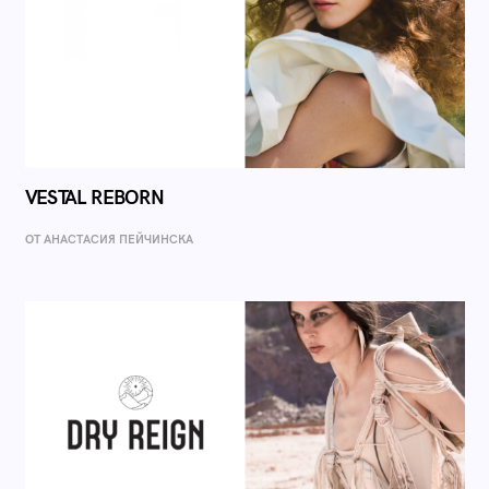
VESTAL REBORN
ОТ AНАСТАСИЯ ПЕЙЧИНСКА