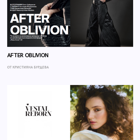
AFTER OBLIVION
ОТ КРИСТИЯНА БУРДЕВА