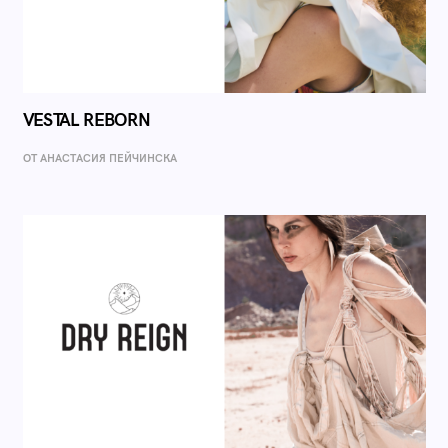
VESTAL REBORN
ОТ AНАСТАСИЯ ПЕЙЧИНСКА