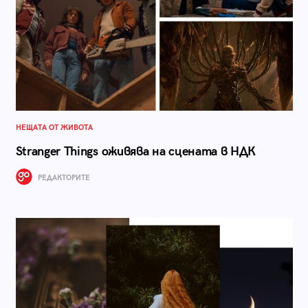
НЕЩАТА ОТ ЖИВОТА
Stranger Things оживява на сцената в НДК
РЕДАКТОРИТЕ