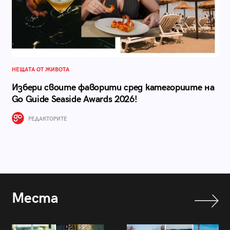
НЕЩАТА ОТ ЖИВОТА
Избери своите фаворити сред категориите на
Go Guide Seaside Awards 2026!
РЕДАКТОРИТЕ
Места