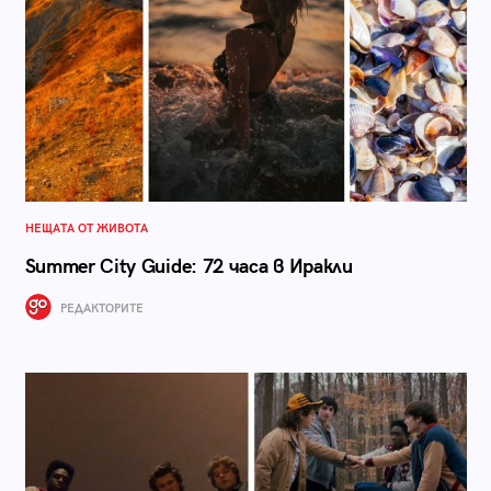
НЕЩАТА ОТ ЖИВОТА
Summer City Guide: 72 часа в Иракли
РЕДАКТОРИТЕ