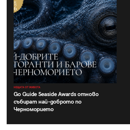
НЕЩАТА ОТ ЖИВОТА
Go Guide Seaside Awards отново
събират най-доброто по
Черноморието