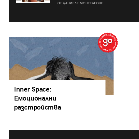
ОТ ДАНИЕЛЕ МОНТЕЛЕОНЕ
Inner Space:
Емоционални
разстройства