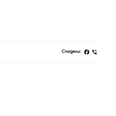
Сподели: