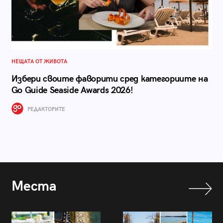
НЕЩАТА ОТ ЖИВОТА
Избери своите фаворити сред категориите на
Go Guide Seaside Awards 2026!
РЕДАКТОРИТЕ
Места