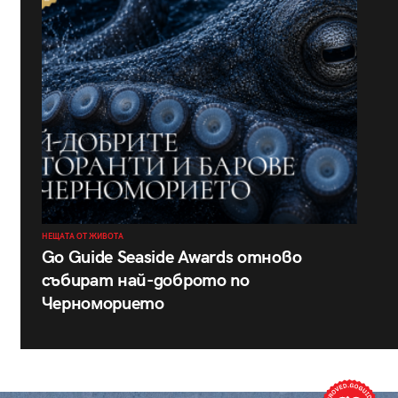
НЕЩАТА ОТ ЖИВОТА
Go Guide Seaside Awards отново
събират най-доброто по
Черноморието