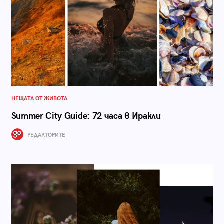
НЕЩАТА ОТ ЖИВОТА
Summer City Guide: 72 часа в Иракли
РЕДАКТОРИТЕ