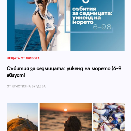
НЕЩАТА ОТ ЖИВОТА
Събития за седмицата: уикенд на морето (6–9
август)
ОТ КРИСТИЯНА БУРДЕВА