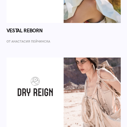
VESTAL REBORN
ОТ AНАСТАСИЯ ПЕЙЧИНСКА