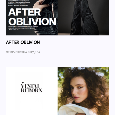
AFTER OBLIVION
ОТ КРИСТИЯНА БУРДЕВА