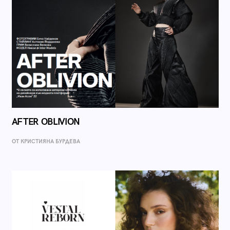
AFTER OBLIVION
ОТ КРИСТИЯНА БУРДЕВА