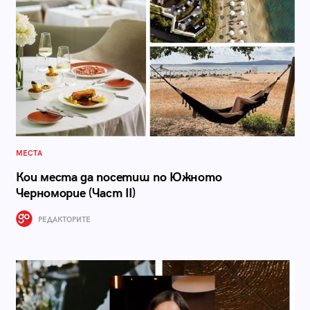
МЕСТА
Кои места да посетиш по Южното
Черноморие (Част II)
РЕДАКТОРИТЕ