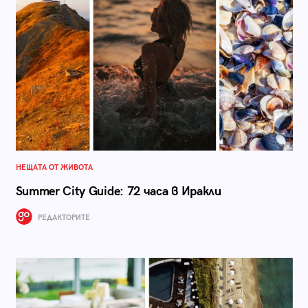
НЕЩАТА ОТ ЖИВОТА
Summer City Guide: 72 часа в Иракли
РЕДАКТОРИТЕ