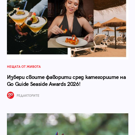
НЕЩАТА ОТ ЖИВОТА
Избери своите фаворити сред категориите на
Go Guide Seaside Awards 2026!
РЕДАКТОРИТЕ