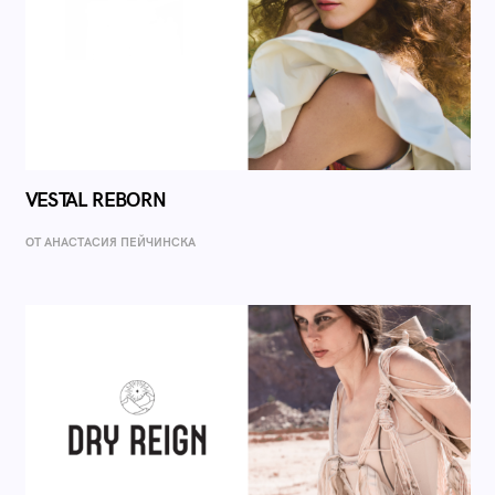
VESTAL REBORN
ОТ AНАСТАСИЯ ПЕЙЧИНСКА