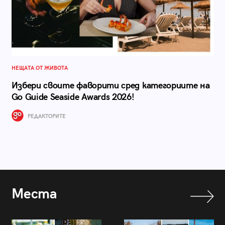
НЕЩАТА ОТ ЖИВОТА
Избери своите фаворити сред категориите на
Go Guide Seaside Awards 2026!
РЕДАКТОРИТЕ
Места