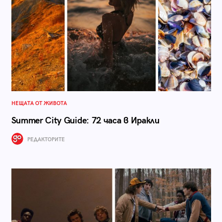
НЕЩАТА ОТ ЖИВОТА
Summer City Guide: 72 часа в Иракли
РЕДАКТОРИТЕ