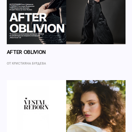
AFTER OBLIVION
ОТ КРИСТИЯНА БУРДЕВА