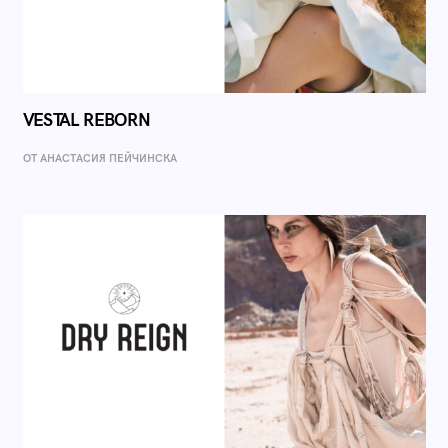
VESTAL REBORN
ОТ AНАСТАСИЯ ПЕЙЧИНСКА