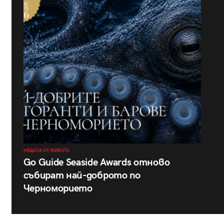
НЕЩАТА ОТ ЖИВОТА
Go Guide Seaside Awards отново
събират най-доброто по
Черноморието