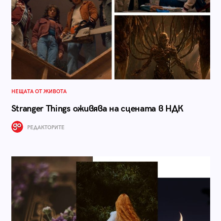
НЕЩАТА ОТ ЖИВОТА
Stranger Things оживява на сцената в НДК
РЕДАКТОРИТЕ