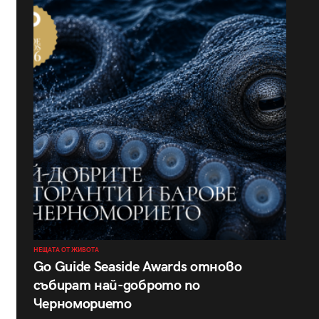
НЕЩАТА ОТ ЖИВОТА
Go Guide Seaside Awards отново
събират най-доброто по
Черноморието