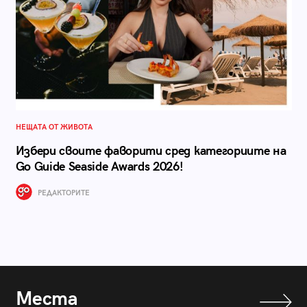
НЕЩАТА ОТ ЖИВОТА
Избери своите фаворити сред категориите на
Go Guide Seaside Awards 2026!
РЕДАКТОРИТЕ
Места