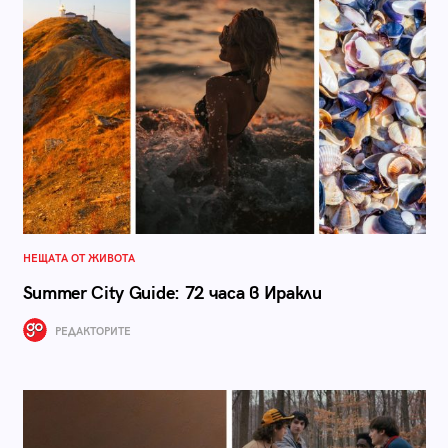
НЕЩАТА ОТ ЖИВОТА
Summer City Guide: 72 часа в Иракли
РЕДАКТОРИТЕ