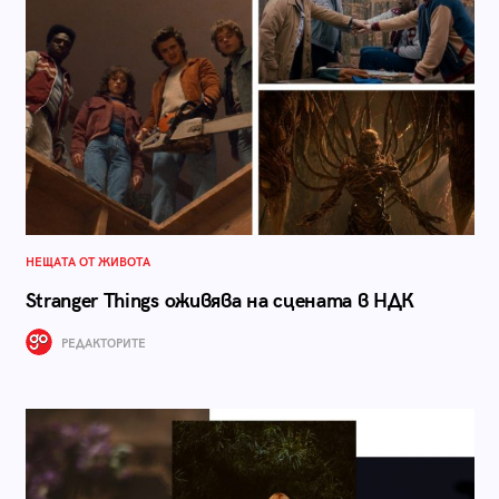
НЕЩАТА ОТ ЖИВОТА
Stranger Things оживява на сцената в НДК
РЕДАКТОРИТЕ