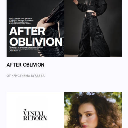
AFTER OBLIVION
ОТ КРИСТИЯНА БУРДЕВА