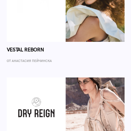
VESTAL REBORN
ОТ AНАСТАСИЯ ПЕЙЧИНСКА