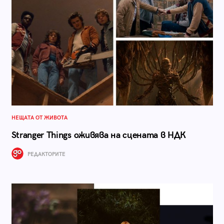
НЕЩАТА ОТ ЖИВОТА
Stranger Things оживява на сцената в НДК
РЕДАКТОРИТЕ