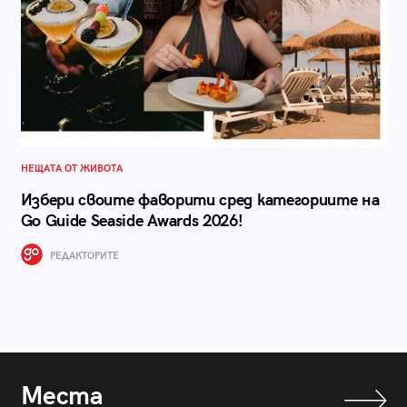
НЕЩАТА ОТ ЖИВОТА
Избери своите фаворити сред категориите на
Go Guide Seaside Awards 2026!
РЕДАКТОРИТЕ
Места