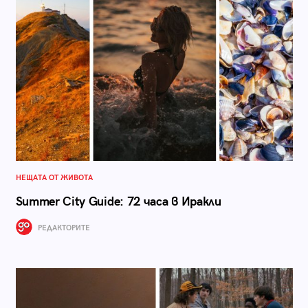
НЕЩАТА ОТ ЖИВОТА
Summer City Guide: 72 часа в Иракли
РЕДАКТОРИТЕ