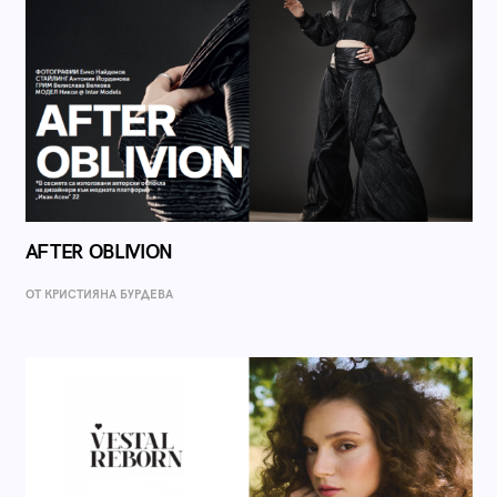
AFTER OBLIVION
ОТ КРИСТИЯНА БУРДЕВА