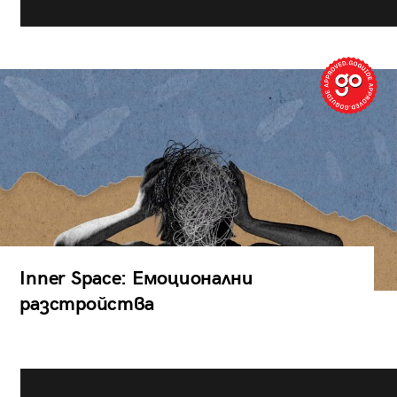
Inner Space: Емоционални
разстройства