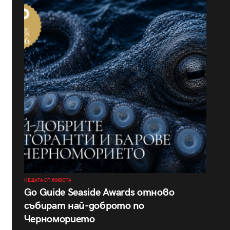
НЕЩАТА ОТ ЖИВОТА
Go Guide Seaside Awards отново
събират най-доброто по
Черноморието