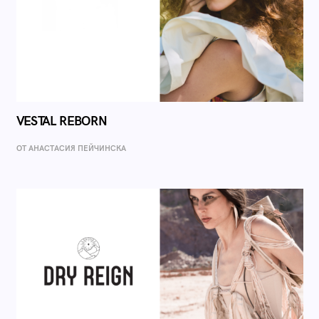
VESTAL REBORN
ОТ AНАСТАСИЯ ПЕЙЧИНСКА