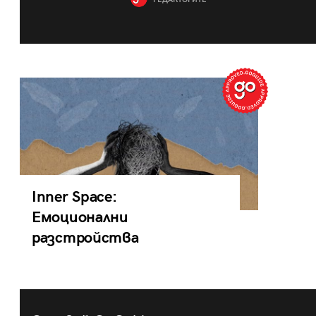
РЕДАКТОРИТЕ
Inner Space:
Емоционални
разстройства