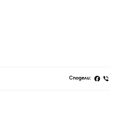
Сподели: