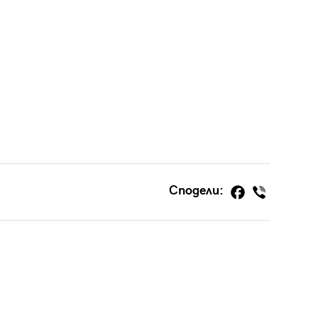
Сподели: