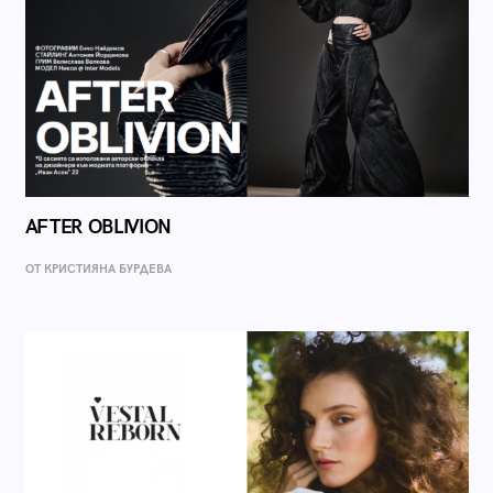
AFTER OBLIVION
ОТ КРИСТИЯНА БУРДЕВА