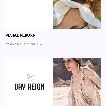
VESTAL REBORN
ОТ AНАСТАСИЯ ПЕЙЧИНСКА