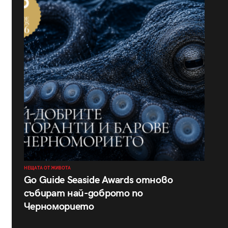
НЕЩАТА ОТ ЖИВОТА
Go Guide Seaside Awards отново
събират най-доброто по
Черноморието