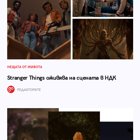
НЕЩАТА ОТ ЖИВОТА
Stranger Things оживява на сцената в НДК
РЕДАКТОРИТЕ