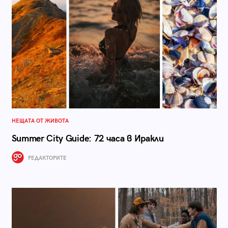
НЕЩАТА ОТ ЖИВОТА
Summer City Guide: 72 часа в Иракли
РЕДАКТОРИТЕ