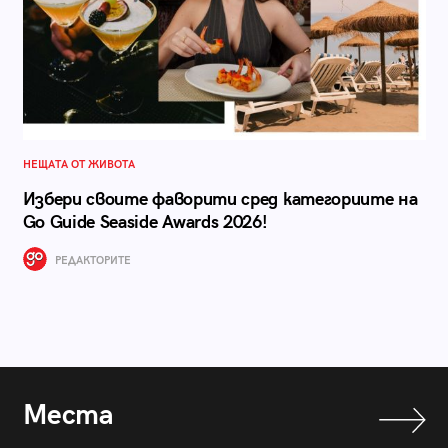
НЕЩАТА ОТ ЖИВОТА
Избери своите фаворити сред категориите на
Go Guide Seaside Awards 2026!
РЕДАКТОРИТЕ
Места