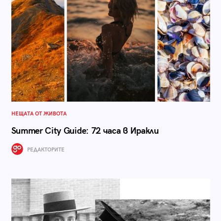
НЕЩАТА ОТ ЖИВОТА
Summer City Guide: 72 часа в Иракли
РЕДАКТОРИТЕ