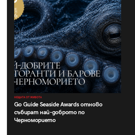
НЕЩАТА ОТ ЖИВОТА
Go Guide Seaside Awards отново
събират най-доброто по
Черноморието