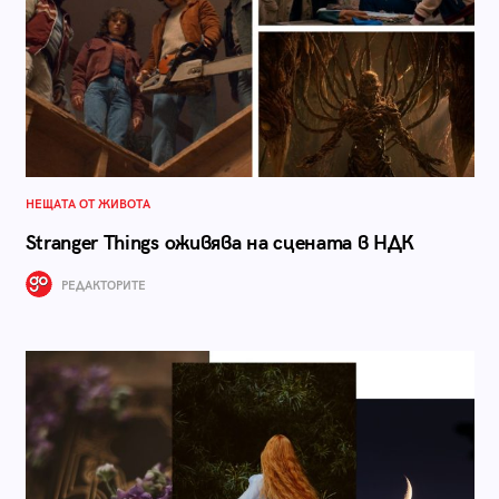
НЕЩАТА ОТ ЖИВОТА
Stranger Things оживява на сцената в НДК
РЕДАКТОРИТЕ