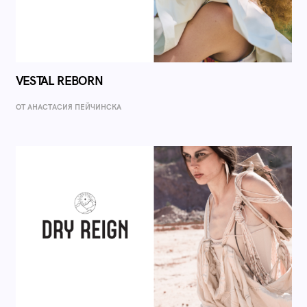
VESTAL REBORN
ОТ AНАСТАСИЯ ПЕЙЧИНСКА