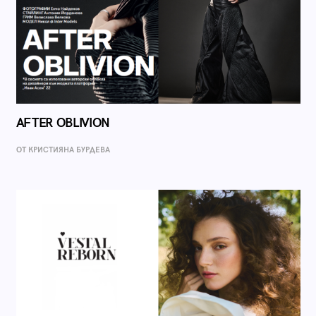
AFTER OBLIVION
ОТ КРИСТИЯНА БУРДЕВА