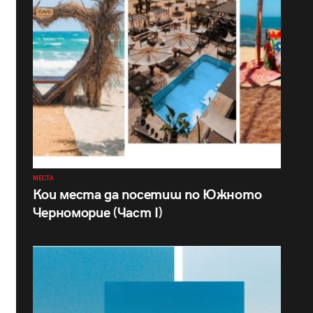
МЕСТА
Кои места да посетиш по Южното
Черноморие (Част I)