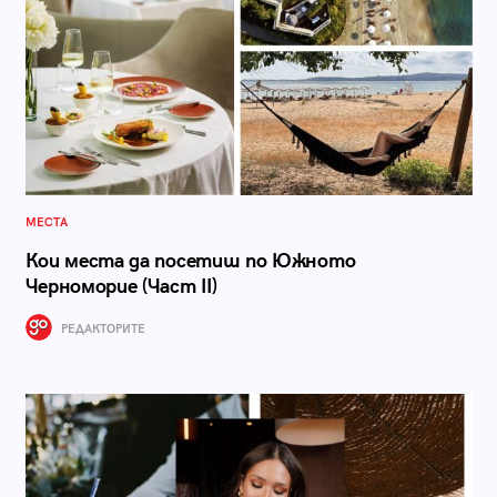
МЕСТА
Кои места да посетиш по Южното
Черноморие (Част II)
РЕДАКТОРИТЕ