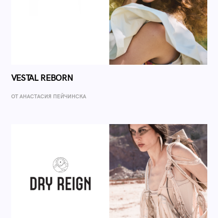
VESTAL REBORN
ОТ AНАСТАСИЯ ПЕЙЧИНСКА