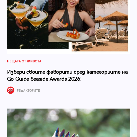
НЕЩАТА ОТ ЖИВОТА
Избери своите фаворити сред категориите на
Go Guide Seaside Awards 2026!
РЕДАКТОРИТЕ