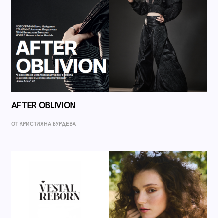
AFTER OBLIVION
ОТ КРИСТИЯНА БУРДЕВА