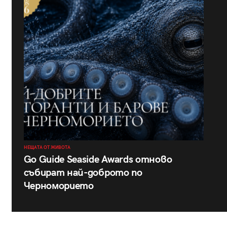
НЕЩАТА ОТ ЖИВОТА
Go Guide Seaside Awards отново
събират най-доброто по
Черноморието