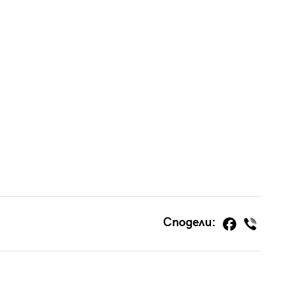
Сподели: