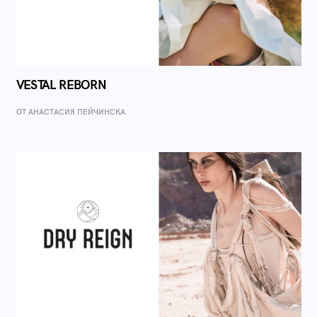
VESTAL REBORN
ОТ AНАСТАСИЯ ПЕЙЧИНСКА