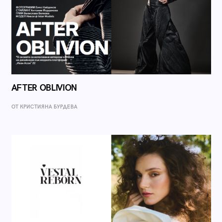
AFTER OBLIVION
ОТ КРИСТИЯНА БУРДЕВА