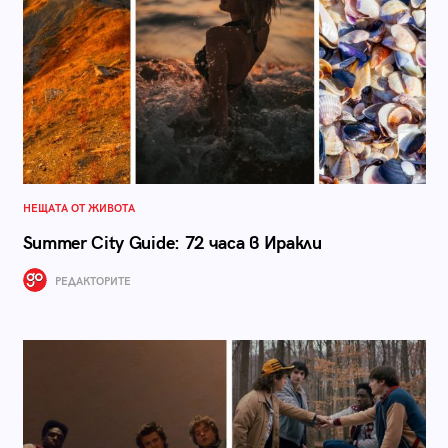
НЕЩАТА ОТ ЖИВОТА
Summer City Guide: 72 часа в Иракли
РЕДАКТОРИТЕ