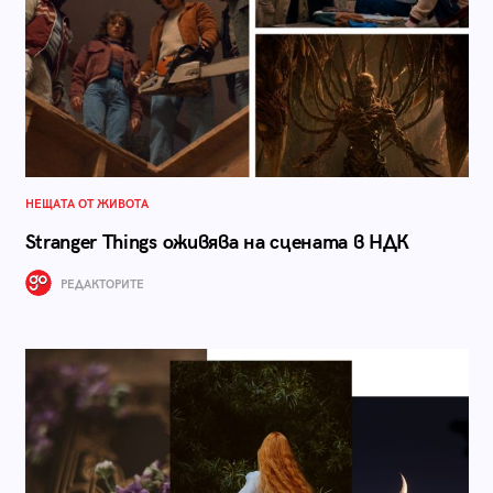
НЕЩАТА ОТ ЖИВОТА
Stranger Things оживява на сцената в НДК
РЕДАКТОРИТЕ