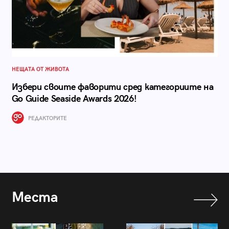
НЕЩАТА ОТ ЖИВОТА
Избери своите фаворити сред категориите на
Go Guide Seaside Awards 2026!
РЕДАКТОРИТЕ
Места