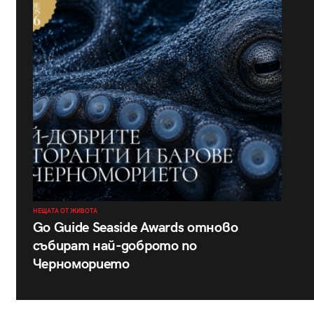
НЕЩАТА ОТ ЖИВОТА
Go Guide Seaside Awards отново
събират най-доброто по
Черноморието