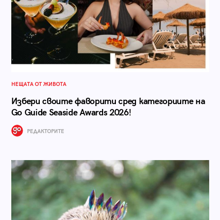
НЕЩАТА ОТ ЖИВОТА
Избери своите фаворити сред категориите на
Go Guide Seaside Awards 2026!
РЕДАКТОРИТЕ