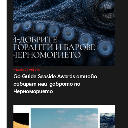
НЕЩАТА ОТ ЖИВОТА
Go Guide Seaside Awards отново
събират най-доброто по
Черноморието