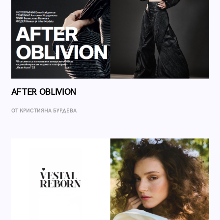
AFTER OBLIVION
ОТ КРИСТИЯНА БУРДЕВА