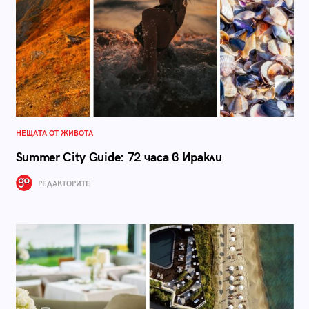
НЕЩАТА ОТ ЖИВОТА
Summer City Guide: 72 часа в Иракли
РЕДАКТОРИТЕ