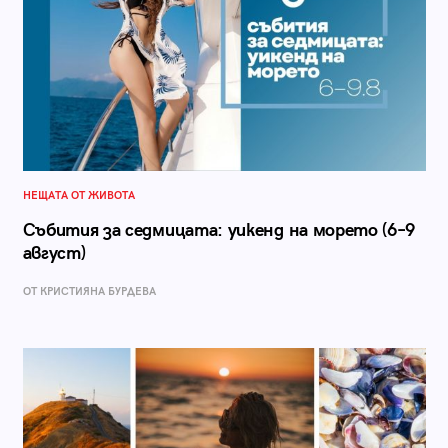
НЕЩАТА ОТ ЖИВОТА
Събития за седмицата: уикенд на морето (6–9
август)
ОТ КРИСТИЯНА БУРДЕВА