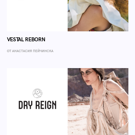
VESTAL REBORN
ОТ AНАСТАСИЯ ПЕЙЧИНСКА