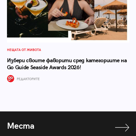
НЕЩАТА ОТ ЖИВОТА
Избери своите фаворити сред категориите на
Go Guide Seaside Awards 2026!
РЕДАКТОРИТЕ
Места