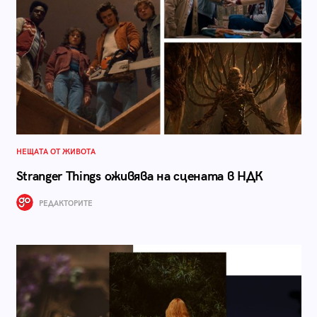
НЕЩАТА ОТ ЖИВОТА
Stranger Things оживява на сцената в НДК
РЕДАКТОРИТЕ