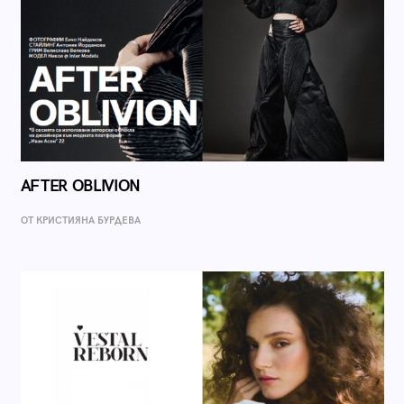
AFTER OBLIVION
ОТ КРИСТИЯНА БУРДЕВА