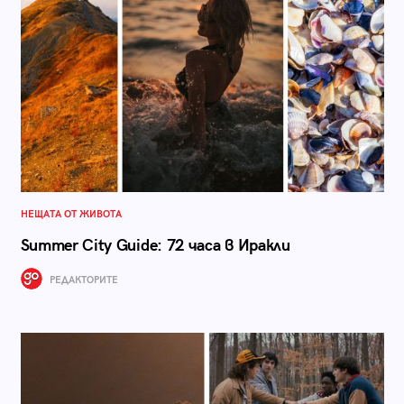
НЕЩАТА ОТ ЖИВОТА
Summer City Guide: 72 часа в Иракли
РЕДАКТОРИТЕ