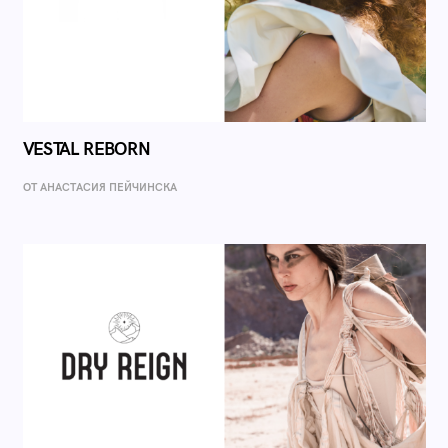
VESTAL REBORN
ОТ AНАСТАСИЯ ПЕЙЧИНСКА