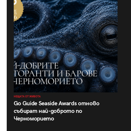
НЕЩАТА ОТ ЖИВОТА
Go Guide Seaside Awards отново
събират най-доброто по
Черноморието